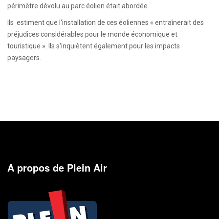
périmètre dévolu au parc éolien était abordée.
Ils estiment que l'installation de ces éoliennes « entraînerait des
préjudices considérables pour le monde économique et
touristique ». Ils s'inquiètent également pour les impacts
paysagers.
A propos de Plein Air