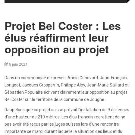
Projet Bel Coster : Les
élus réaffirment leur
opposition au projet
8 juin 2021
Dans un communiqué de presse, Annie Genevard. Jean-François
Longeot, Jacques Grosperrin, Philippe Alpy, Jean-Marie Saillard et
Sébastien Populaire écrivent clairement leur opposition au projet
Bel Coster sur le territoire de la commune de Jougne.
Rappelons que ce projet suisse prévoit l'installation de 9 éoliennes
d'une hauteur de 210 mètres. Les élus français regrettent de ne
pas avoir été reçus par les juges suisses lors d'une rencontre
importante ce mardi durant laquelle la situation des lieux et du