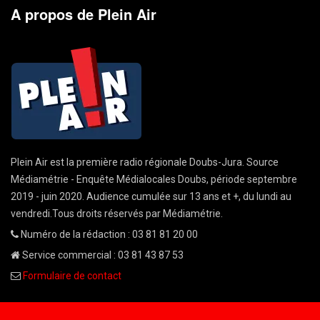
A propos de Plein Air
Plein Air est la première radio régionale Doubs-Jura. Source
Médiamétrie - Enquête Médialocales Doubs, période septembre
2019 - juin 2020. Audience cumulée sur 13 ans et +, du lundi au
vendredi.Tous droits réservés par Médiamétrie.
Numéro de la rédaction : 03 81 81 20 00
Service commercial : 03 81 43 87 53
Formulaire de contact