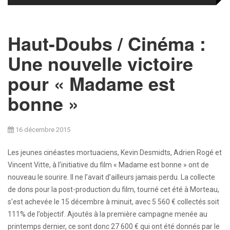
Haut-Doubs / Cinéma :
Une nouvelle victoire
pour « Madame est
bonne »
16 décembre 2015
Les jeunes cinéastes mortuaciens, Kevin Desmidts, Adrien Rogé et
Vincent Vitte, à l’initiative du film « Madame est bonne » ont de
nouveau le sourire. Il ne l’avait d’ailleurs jamais perdu. La collecte
de dons pour la post-production du film, tourné cet été à Morteau,
s’est achevée le 15 décembre à minuit, avec 5 560 € collectés soit
111% de l’objectif. Ajoutés à la première campagne menée au
printemps dernier, ce sont donc 27 600 € qui ont été donnés par le