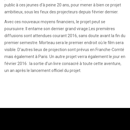
public à ces jeunes d’à peine 20 ans, pour mener à bien ce projet
ambitieux, sous les feux des projecteurs depuis février dernier.
Avec ces nouveaux moyens financiers, le projet peut se
poursuivre. Il entame son dernier grand virage.Les premières
diffusions sont attendues courant 2016, sans doute avant la fin du
premier semestre. Morteau sera le premier endroit où le film sera
visible. D’autres lieux de projection sont prévus en Franche-Comté
mais également à Paris. Un autre projet verra également le jour en
février 2016 : la sortie d’un livre consacré à toute cette aventure,
un an après le lancement officiel du projet.