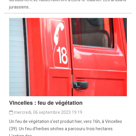
jurassiens...
Vincelles : feu de végétation
mercredi, 06 septembre 2023 19:19
Un feu de végétation s’est produit hier, vers 16h, à Vincelles
(39). Un feu d’herbes sèches a parcouru trois hectares.