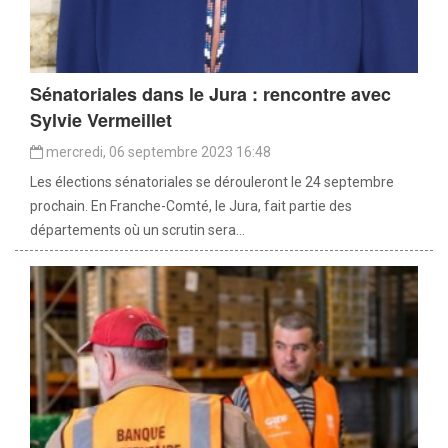
Sénatoriales dans le Jura : rencontre avec
Sylvie Vermeillet
mercredi, 06 septembre 2023 16:48
Les élections sénatoriales se dérouleront le 24 septembre
prochain. En Franche-Comté, le Jura, fait partie des
départements où un scrutin sera...