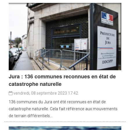
Jura : 136 communes reconnues en état de
catastrophe naturelle
vendredi, 08 septembre 2023 17:42
136 communes du Jura ont été reconnues en état de
catastrophe naturelle. Cela fait référence aux mouvements
de terrain différentiels...