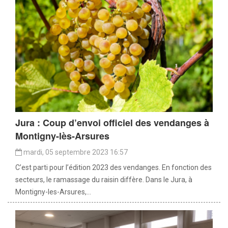
Jura : Coup d’envoi officiel des vendanges à
Montigny-lès-Arsures
mardi, 05 septembre 2023 16:57
C’est parti pour l’édition 2023 des vendanges. En fonction des
secteurs, le ramassage du raisin diffère. Dans le Jura, à
Montigny-les-Arsures,...