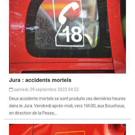
Jura : accidents mortels
samedi, 09 septembre 2023 04:52
Deux accidents mortels se sont produits ces dernières heures
dans le Jura. Vendredi après-midi, vers 16h30, aux Bouchoux,
en direction de la Pesse,...