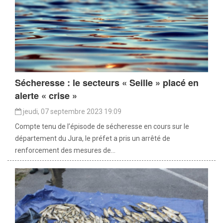
Sécheresse : le secteurs « Seille » placé en
alerte « crise »
jeudi, 07 septembre 2023 19:09
Compte tenu de l’épisode de sécheresse en cours sur le
département du Jura, le préfet a pris un arrêté de
renforcement des mesures de...