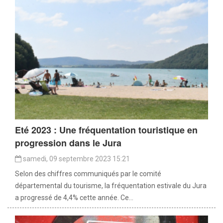
Eté 2023 : Une fréquentation touristique en
progression dans le Jura
samedi, 09 septembre 2023 15:21
Selon des chiffres communiqués par le comité
départemental du tourisme, la fréquentation estivale du Jura
a progressé de 4,4% cette année. Ce...