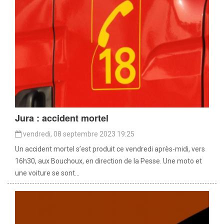
Jura : accident mortel
vendredi, 08 septembre 2023 19:25
Un accident mortel s’est produit ce vendredi après-midi, vers
16h30, aux Bouchoux, en direction de la Pesse. Une moto et
une voiture se sont...