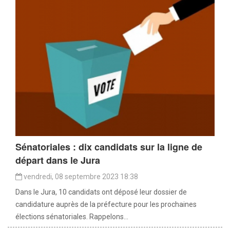
Sénatoriales : dix candidats sur la ligne de
départ dans le Jura
vendredi, 08 septembre 2023 18:38
Dans le Jura, 10 candidats ont déposé leur dossier de
candidature auprès de la préfecture pour les prochaines
élections sénatoriales. Rappelons...