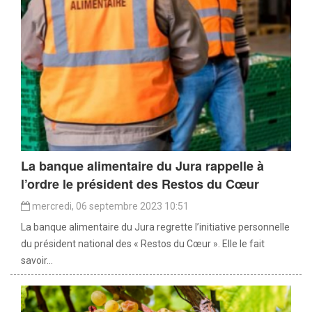
La banque alimentaire du Jura rappelle à
l’ordre le président des Restos du Cœur
mercredi, 06 septembre 2023 10:51
La banque alimentaire du Jura regrette l’initiative personnelle
du président national des « Restos du Cœur ». Elle le fait
savoir...