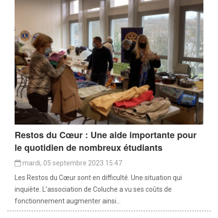
Restos du Cœur : Une aide importante pour
le quotidien de nombreux étudiants
mardi, 05 septembre 2023 15:47
Les Restos du Cœur sont en difficulté. Une situation qui
inquiète. L’association de Coluche a vu ses coûts de
fonctionnement augmenter ainsi...