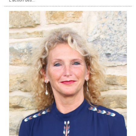
L’action des...