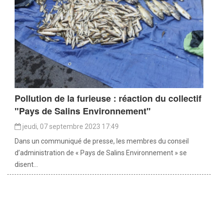
Pollution de la furieuse : réaction du collectif
"Pays de Salins Environnement"
jeudi, 07 septembre 2023 17:49
Dans un communiqué de presse, les membres du conseil
d’administration de « Pays de Salins Environnement » se
disent...