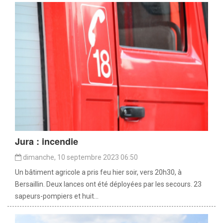
Jura : incendie
dimanche, 10 septembre 2023 06:50
Un bâtiment agricole a pris feu hier soir, vers 20h30, à
Bersaillin. Deux lances ont été déployées par les secours. 23
sapeurs-pompiers et huit...