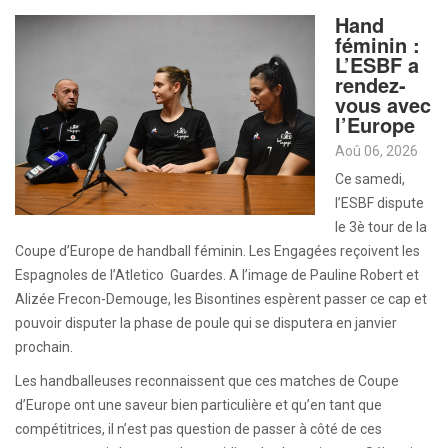
Hand
féminin :
L’ESBF a
rendez-
vous avec
l’Europe
Aoû 06, 2026
Ce samedi,
l’ESBF dispute
le 3è tour de la
Coupe d’Europe de handball féminin. Les Engagées reçoivent les
Espagnoles de l’Atletico Guardes. A l’image de Pauline Robert et
Alizée Frecon-Demouge, les Bisontines espèrent passer ce cap et
pouvoir disputer la phase de poule qui se disputera en janvier
prochain.
Les handballeuses reconnaissent que ces matches de Coupe
d’Europe ont une saveur bien particulière et qu’en tant que
compétitrices, il n’est pas question de passer à côté de ces