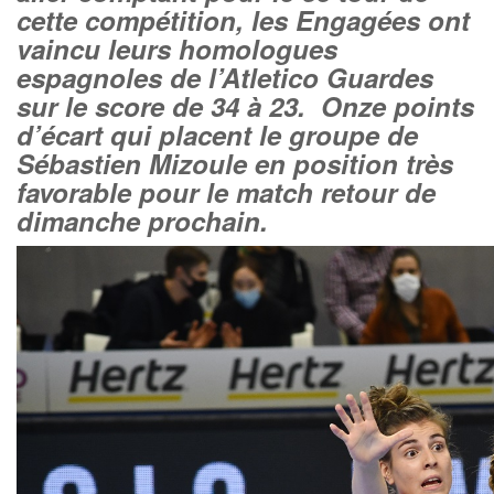
cette compétition, les Engagées ont
vaincu leurs homologues
espagnoles de l’Atletico Guardes
sur le score de 34 à 23. Onze points
d’écart qui placent le groupe de
Sébastien Mizoule en position très
favorable pour le match retour de
dimanche prochain.