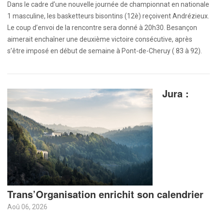
Dans le cadre d’une nouvelle journée de championnat en nationale
1 masculine, les basketteurs bisontins (12è) reçoivent Andrézieux.
Le coup d’envoi de la rencontre sera donné à 20h30. Besançon
aimerait enchaîner une deuxième victoire consécutive, après
s’être imposé en début de semaine à Pont-de-Cheruy ( 83 à 92).
Jura :
Trans’Organisation enrichit son calendrier
Aoû 06, 2026