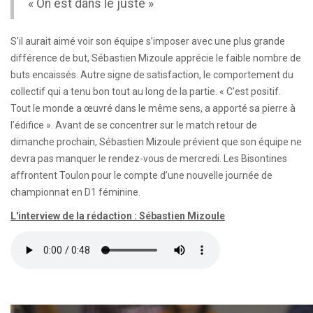
« On est dans le juste »
S’il aurait aimé voir son équipe s’imposer avec une plus grande
différence de but, Sébastien Mizoule apprécie le faible nombre de
buts encaissés. Autre signe de satisfaction, le comportement du
collectif qui a tenu bon tout au long de la partie. « C’est positif.
Tout le monde a œuvré dans le même sens, a apporté sa pierre à
l’édifice ». Avant de se concentrer sur le match retour de
dimanche prochain, Sébastien Mizoule prévient que son équipe ne
devra pas manquer le rendez-vous de mercredi. Les Bisontines
affrontent Toulon pour le compte d’une nouvelle journée de
championnat en D1 féminine.
L'interview de la rédaction : Sébastien Mizoule