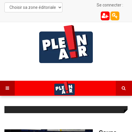
Se connecter :