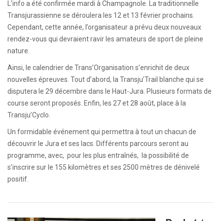
L’info a été confirmée mardi à Champagnole. La traditionnelle
Transjurassienne se déroulera les 12 et 13 février prochains.
Cependant, cette année, l’organisateur a prévu deux nouveaux
rendez-vous qui devraient ravir les amateurs de sport de pleine
nature.
Ainsi, le calendrier de Trans’Organisation s’enrichit de deux
nouvelles épreuves. Tout d’abord, la Transju’Trail blanche qui se
disputera le 29 décembre dans le Haut-Jura. Plusieurs formats de
course seront proposés. Enfin, les 27 et 28 août, place à la
Transju’Cyclo.
Un formidable événement qui permettra à tout un chacun de
découvrir le Jura et ses lacs. Différents parcours seront au
programme, avec, pour les plus entraînés, la possibilité de
s’inscrire sur le 155 kilomètres et ses 2500 mètres de dénivelé
positif.