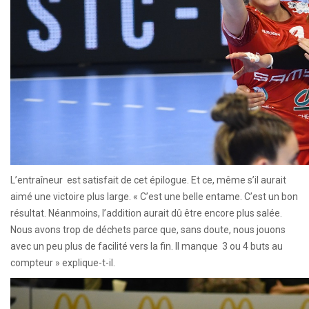
L’entraîneur est satisfait de cet épilogue. Et ce, même s’il aurait
aimé une victoire plus large. « C’est une belle entame. C’est un bon
résultat. Néanmoins, l’addition aurait dû être encore plus salée.
Nous avons trop de déchets parce que, sans doute, nous jouons
avec un peu plus de facilité vers la fin. Il manque 3 ou 4 buts au
compteur » explique-t-il.