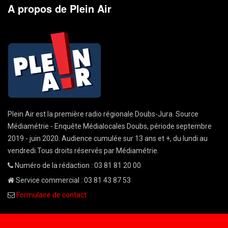
A propos de Plein Air
Plein Air est la première radio régionale Doubs-Jura. Source
Médiamétrie - Enquête Médialocales Doubs, période septembre
2019 - juin 2020. Audience cumulée sur 13 ans et +, du lundi au
vendredi.Tous droits réservés par Médiamétrie.
Numéro de la rédaction : 03 81 81 20 00
Service commercial : 03 81 43 87 53
Formulaire de contact