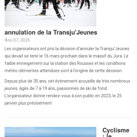
annulation de la Transju'Jeunes
Aoû 07, 2026
Les organisateurs ont pris la décision d’annuler la Transju’Jeunes
qui devait se tenir le 16 mars prochain dans le massif du Jura. Le
faible enneigement sur la station des Rousses et les conditions
météo clémentes attendues sont à l’origine de cette décision.
Depuis plus de 30 ans, cet évènement accueille de très nombreux
jeunes, âgés de 7 à 19 ans, passionnés de ski de fond.
L’organisateur donne rendez-vous à son public en 2023, le 25
janvier plus précisément.
Cyclisme
: le