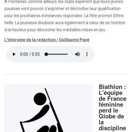
A Pontarlier, comme ailleurs, les clubs espèrent que leurs jeunes
pousses vont pouvoir s’exprimer et décrocher leur qualification
pour les prochaines échéances régionales. La fête promet d’être
belle. La jeunesse doubiste aura également à cœur de se montrer
à la hauteur pour décrocher les médailles mises en jeu.
L'interview de la rédaction / Guillaume Pavé
Biathlon :
L'équipe
de France
féminine
perd le
Globe de
la
discipline