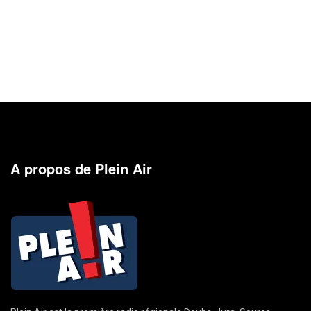
A propos de Plein Air