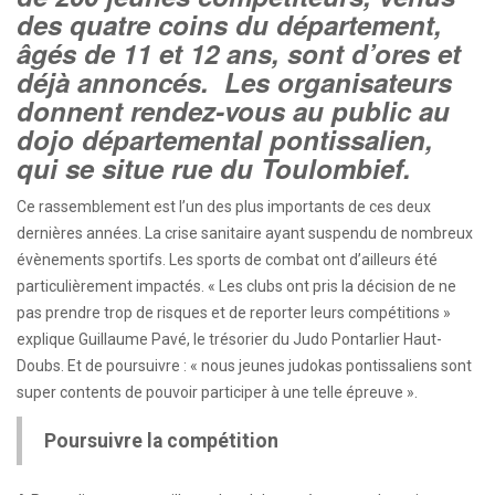
des quatre coins du département,
âgés de 11 et 12 ans, sont d’ores et
déjà annoncés. Les organisateurs
donnent rendez-vous au public au
dojo départemental pontissalien,
qui se situe rue du Toulombief.
Ce rassemblement est l’un des plus importants de ces deux
dernières années. La crise sanitaire ayant suspendu de nombreux
évènements sportifs. Les sports de combat ont d’ailleurs été
particulièrement impactés. « Les clubs ont pris la décision de ne
pas prendre trop de risques et de reporter leurs compétitions »
explique Guillaume Pavé, le trésorier du Judo Pontarlier Haut-
Doubs. Et de poursuivre : « nous jeunes judokas pontissaliens sont
super contents de pouvoir participer à une telle épreuve ».
Poursuivre la compétition