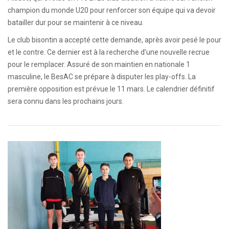
champion du monde U20 pour renforcer son équipe qui va devoir
batailler dur pour se maintenir à ce niveau.
Le club bisontin a accepté cette demande, après avoir pesé le pour
et le contre. Ce dernier est à la recherche d’une nouvelle recrue
pour le remplacer. Assuré de son maintien en nationale 1
masculine, le BesAC se prépare à disputer les play-offs. La
première opposition est prévue le 11 mars. Le calendrier définitif
sera connu dans les prochains jours.