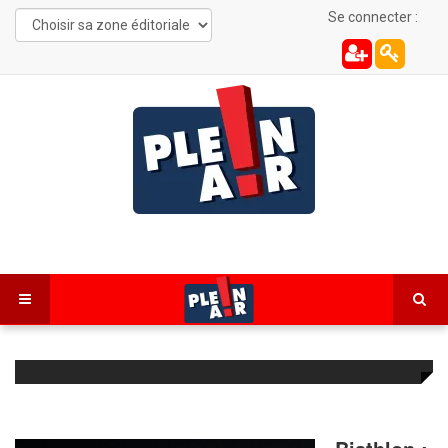
Se connecter :