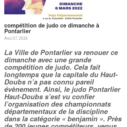
compétition de judo ce dimanche à
Pontarlier
Aoû 07, 2026
La Ville de Pontarlier va renouer ce
dimanche avec une grande
compétition de judo. Cela fait
longtemps que la capitale du Haut-
Doubs n’a pas connu pareil
évènement. Ainsi, le judo Pontarlier
Haut-Doubs s’est vu confier
l’organisation des championnats
départementaux de la discipline
dans la catégorie « benjamin ». Près
de 200 jeunes compétiteurs, venus