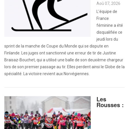
Aoû 07, 2026
L’équipe de
France
féminine a été
disqualifiée ce
jeudi lors du
sprint de la manche de Coupe du Monde qui se dispute en
Finlande. Les juges ont sanctionné une erreur de tir de Justine
Braisaz-Bouchet, qui a utilisé une balle de son deuxième chargeur
lors de son premier passage au tir. Elles perdent ainsi le Globe de la
spécialité. La victoire revient aux Norvégiennes.
Les
Rousses :