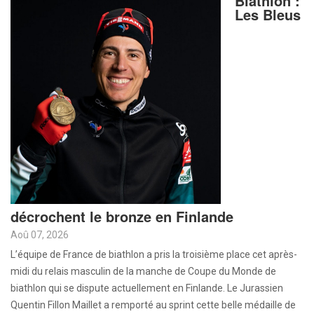
Biathlon :
Les Bleus
décrochent le bronze en Finlande
Aoû 07, 2026
L’équipe de France de biathlon a pris la troisième place cet après-
midi du relais masculin de la manche de Coupe du Monde de
biathlon qui se dispute actuellement en Finlande. Le Jurassien
Quentin Fillon Maillet a remporté au sprint cette belle médaille de