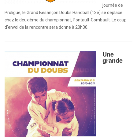
journée de
Proligue, le Grand Besançon Doubs Handball (13è) se déplace
chez le deuxième du championnat, Pontault-Combault. Le coup
d’envoi de la rencontre sera donné à 20h30.
Une
grande