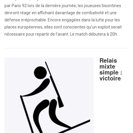
par Paris 92 lors de la dernière journée, les joueuses bisontines
devront réagir en affichant davantage de combativité et une
défense irréprochable. Encore engagées dans la lutte pour les
places européennes, elles sont conscientes qu’un exploit serait
nécessaire pour repartir de l’avant. Le match débutera à 20h.
Relais
mixte
simple :
victoire