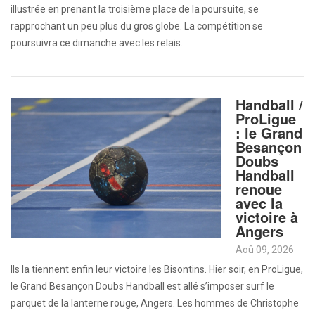
illustrée en prenant la troisième place de la poursuite, se
rapprochant un peu plus du gros globe. La compétition se
poursuivra ce dimanche avec les relais.
Handball /
ProLigue
: le Grand
Besançon
Doubs
Handball
renoue
avec la
victoire à
Angers
Aoû 09, 2026
Ils la tiennent enfin leur victoire les Bisontins. Hier soir, en ProLigue,
le Grand Besançon Doubs Handball est allé s’imposer surf le
parquet de la lanterne rouge, Angers. Les hommes de Christophe