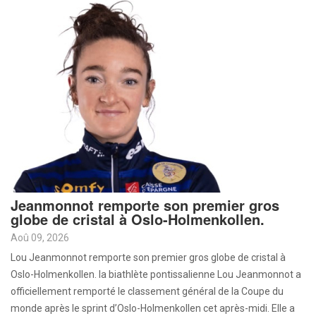
Jeanmonnot remporte son premier gros
globe de cristal à Oslo-Holmenkollen.
Aoû 09, 2026
Lou Jeanmonnot remporte son premier gros globe de cristal à
Oslo-Holmenkollen. la biathlète pontissalienne Lou Jeanmonnot a
officiellement remporté le classement général de la Coupe du
monde après le sprint d’Oslo-Holmenkollen cet après-midi. Elle a