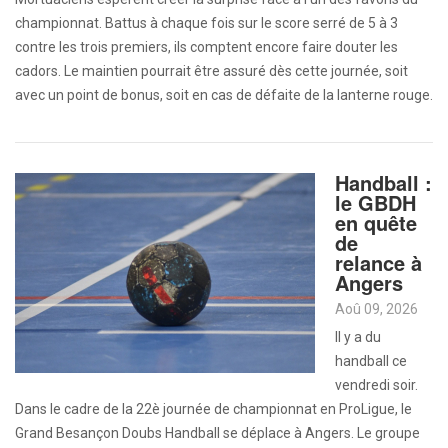
championnat. Battus à chaque fois sur le score serré de 5 à 3
contre les trois premiers, ils comptent encore faire douter les
cadors. Le maintien pourrait être assuré dès cette journée, soit
avec un point de bonus, soit en cas de défaite de la lanterne rouge.
Handball :
le GBDH
en quête
de
relance à
Angers
Aoû 09, 2026
Il y a du
handball ce
vendredi soir.
Dans le cadre de la 22è journée de championnat en ProLigue, le
Grand Besançon Doubs Handball se déplace à Angers. Le groupe