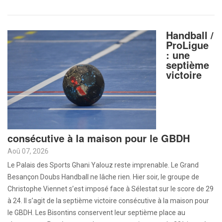
Handball /
ProLigue
: une
septième
victoire
consécutive à la maison pour le GBDH
Aoû 07, 2026
Le Palais des Sports Ghani Yalouz reste imprenable. Le Grand
Besançon Doubs Handball ne lâche rien. Hier soir, le groupe de
Christophe Viennet s’est imposé face à Sélestat sur le score de 29
à 24. Il s’agit de la septième victoire consécutive à la maison pour
le GBDH. Les Bisontins conservent leur septième place au