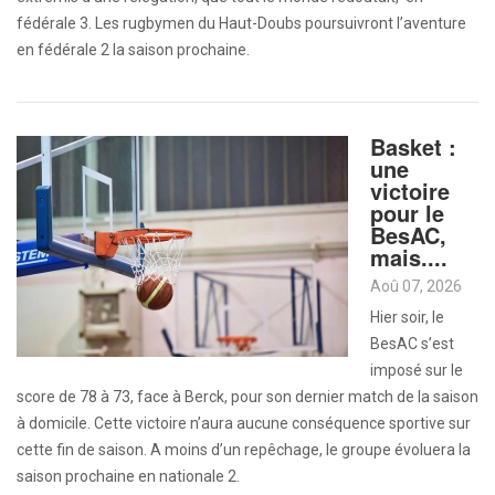
fédérale 3. Les rugbymen du Haut-Doubs poursuivront l’aventure
en fédérale 2 la saison prochaine.
Basket :
une
victoire
pour le
BesAC,
mais....
Aoû 07, 2026
Hier soir, le
BesAC s’est
imposé sur le
score de 78 à 73, face à Berck, pour son dernier match de la saison
à domicile. Cette victoire n’aura aucune conséquence sportive sur
cette fin de saison. A moins d’un repêchage, le groupe évoluera la
saison prochaine en nationale 2.