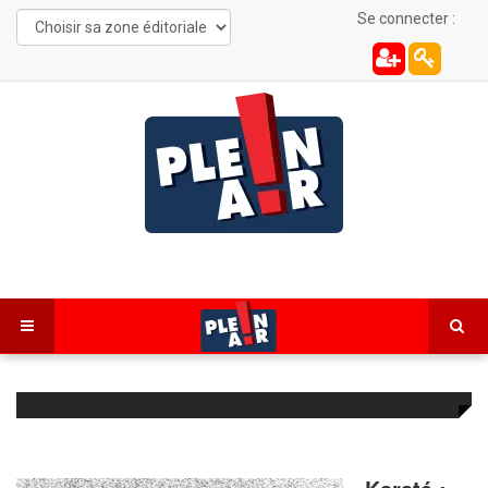
Se connecter :