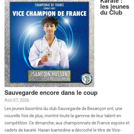
Karaté :
les jeunes
du Club
Sauvegarde encore dans le coup
Aoû 07, 2026
Les jeunes bisontins du club Sauvegarde de Besançon ont, une
nouvelle fois de plus, montré toute la gamme de leur talent en
compétition. Ce dimanche, aux championnats de France espoirs et
cadets de karaté. Hasan Isamedine a décroché le titre de Vice-